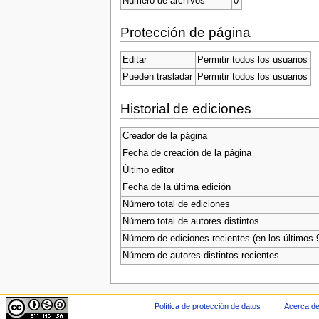
Número de archivos
0
Protección de página
Editar
Permitir todos los usuarios
Pueden trasladar
Permitir todos los usuarios
Historial de ediciones
Creador de la página
Fecha de creación de la página
Último editor
Fecha de la última edición
Número total de ediciones
Número total de autores distintos
Número de ediciones recientes (en los últimos 
Número de autores distintos recientes
Política de protección de datos
Acerca de