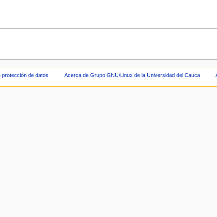
e protección de datos
Acerca de Grupo GNU/Linux de la Universidad del Cauca