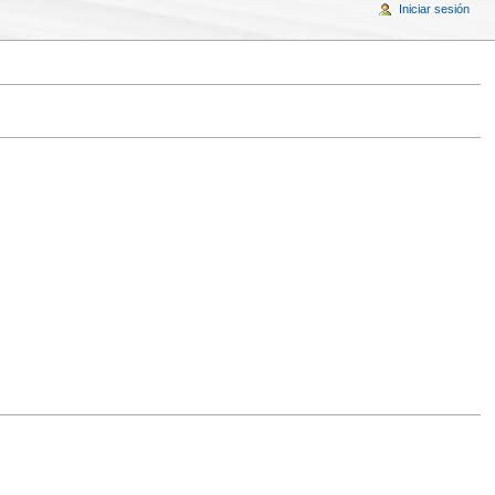
Iniciar sesión