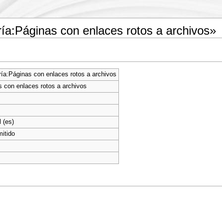
ía:Páginas con enlaces rotos a archivos»
ía:Páginas con enlaces rotos a archivos
 con enlaces rotos a archivos
 (es)
itido