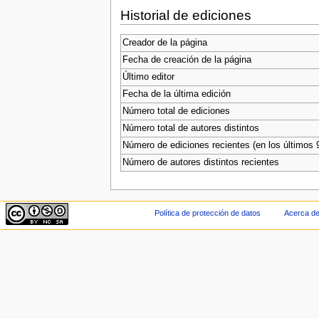
Historial de ediciones
Creador de la página
Fecha de creación de la página
Último editor
Fecha de la última edición
Número total de ediciones
Número total de autores distintos
Número de ediciones recientes (en los últimos 
Número de autores distintos recientes
Política de protección de datos
Acerca de