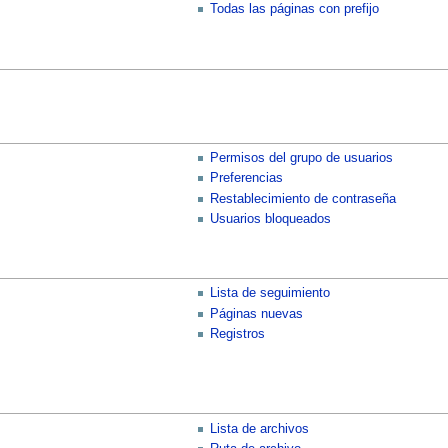
Todas las páginas con prefijo
Permisos del grupo de usuarios
Preferencias
Restablecimiento de contraseña
Usuarios bloqueados
Lista de seguimiento
Páginas nuevas
Registros
Lista de archivos