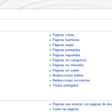
Páginas cortas
Páginas huérfanas
Páginas largas
Páginas protegidas
Páginas requeridas
Páginas sin categorizar
Páginas sin interwikis
Páginas sin salida
Redirecciones dobles
Redirecciones incorrectas
Títulos protegidos
Páginas que enlazan con páginas de de
Todas las páginas