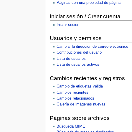
Páginas con una propiedad de página
Iniciar sesión / Crear cuenta
Iniciar sesión
Usuarios y permisos
Cambiar la dirección de correo electrónico
Contribuciones del usuario
Lista de usuarios
Lista de usuarios activos
Cambios recientes y registros
Cambio de etiquetas válida
Cambios recientes
Cambios relacionados
Galería de imágenes nuevas
Páginas sobre archivos
Búsqueda MIME