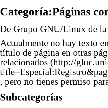
Categoría:Páginas con
De Grupo GNU/Linux de la 
Actualmente no hay texto en
título de página
en otras pág
relacionados
, pero no tienes permiso para
Subcategorías