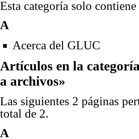
Esta categoría solo contiene 
A
Acerca del GLUC
Artículos en la categorí
a archivos»
Las siguientes 2 páginas per
total de 2.
A