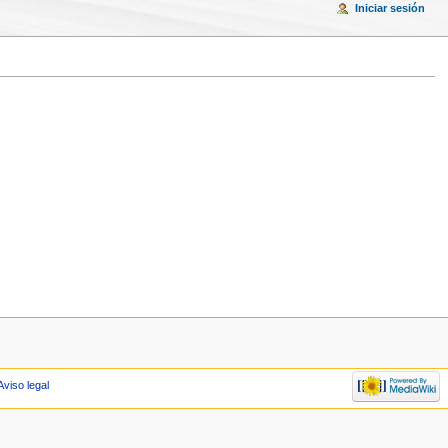
Iniciar sesión
Aviso legal