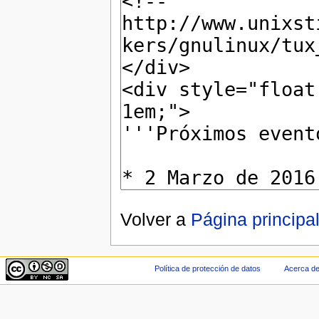
Volver a
Página principa
Política de protección de datos
Acerca de