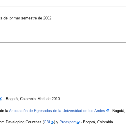
s del primer semestre de 2002.
- Bogotá, Colombia. Abril de 2010.
 de la
Asociación de Egresados de la Universidad de los Andes
- Bogotá,
om Developing Countries (
CBI
) y
Proexport
- Bogotá, Colombia.