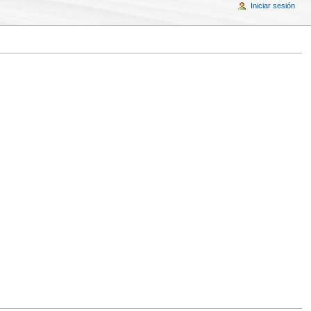
Iniciar sesión