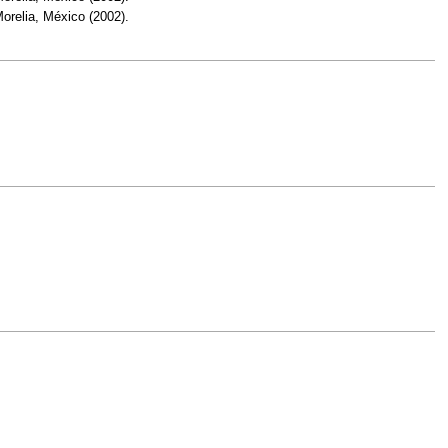
orelia, México (2002).