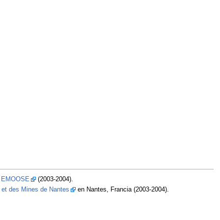
a
EMOOSE
(2003-2004).
s et des Mines de Nantes
en Nantes, Francia (2003-2004).